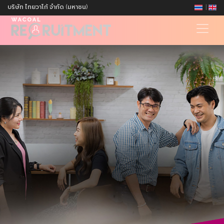
|
บริษัท ไทยวาโก้ จำกัด (มหาชน)