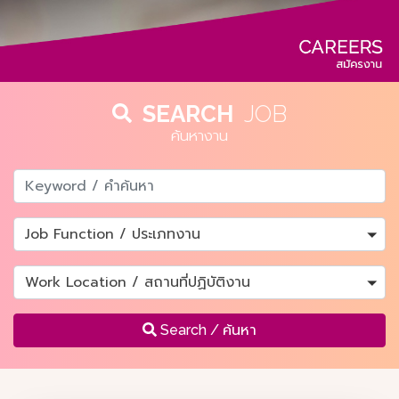
SEARCH
JOB
ค้นหางาน
Job Function / ประเภทงาน
Work Location / สถานที่ปฏิบัติงาน
Search
/ ค้นหา