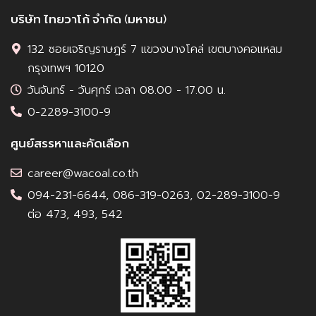
บริษัท ไทยวาโก้ จำกัด (มหาชน)
132 ซอยเจริญราษฎร์ 7 แขวงบางโคล่ เขตบางคอแหลม
กรุงเทพฯ 10120
วันจันทร์ - วันศุกร์ เวลา 08.00 - 17.00 น.
0-2289-3100-9
ศูนย์สรรหาและคัดเลือก
career@wacoal.co.th
094-231-6644, 086-319-0263, 02-289-3100-9
ต่อ 473, 493, 542