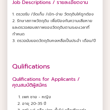
Job Descriptions / รายละเอียดงาน
1. ตรวจรับ /จัดเก็บ /เบิก-จ่าย วัตถุดิบให้ถูกต้อง
2. รักษาสภาพวัตถุดิบ เพื่อป้องกันความเสียหาย
และตรวจสอบสภาพของวัตถุดิบตามระยะเวลาที่
กำหนด
3. ตรวจนับยอดวัตถุดิบคงเหลือเป็นประจำ เดือน/ปี
Qulifications
Qulifications for Applicants /
คุณสมบัติผู้สมัคร
เพศ ชาย - หญิง
อายุ 20-35 ปี