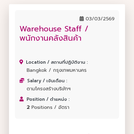
03/03/2569
Warehouse Staff /
พนักงานคลังสินค้า
Location / สถานที่ปฏิบัติงาน :
Bangkok / กรุงเทพมหานคร
Salary / เงินเดือน :
ตามโครงสร้างบริษัทฯ
Position / ตำแหน่ง :
2
Positions / อัตรา